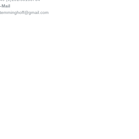
-Mail
temminghoff@gmail.com