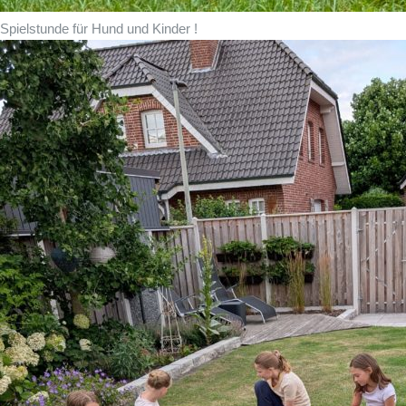
Spielstunde für Hund und Kinder !