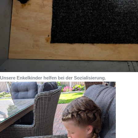
Unsere Enkelkinder helfen bei der Sozialisierung.