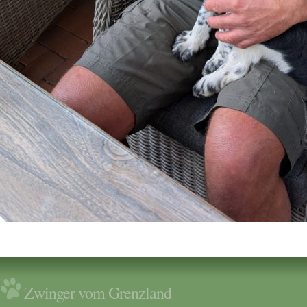
Zwinger vom Grenzland